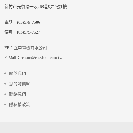
新竹市光復路一段268巷9弄4號1樓
電話：(03)579-7586
傳真：(03)579-7627
FB：
立申電機有限公司
E-Mail：
reason@easyhmi.com.tw
關於我們
您的詢價單
聯絡我們
隱私權政策