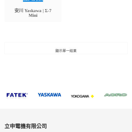
安川 Yaskawa | Σ-7
Mini
顯示單一結果
立申電機有限公司