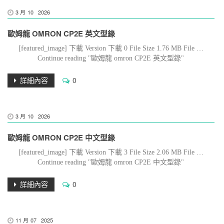
3 月
10
2026
歐姆龍 OMRON CP2E 英文型錄
[featured_image] 下載 Version 下載 0 File Size 1.76 MB File …
Continue reading "歐姆龍 omron CP2E 英文型錄"
詳細內容
0
3 月
10
2026
歐姆龍 OMRON CP2E 中文型錄
[featured_image] 下載 Version 下載 3 File Size 2.06 MB File …
Continue reading "歐姆龍 omron CP2E 中文型錄"
詳細內容
0
11 月
07
2025