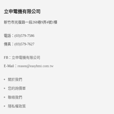
立申電機有限公司
新竹市光復路一段268巷9弄4號1樓
電話：(03)579-7586
傳真：(03)579-7627
FB：
立申電機有限公司
E-Mail：
reason@easyhmi.com.tw
關於我們
您的詢價單
聯絡我們
隱私權政策