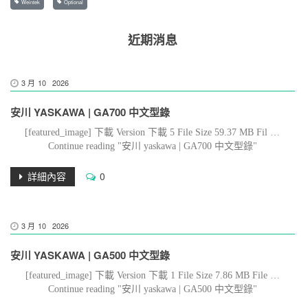
Weintek
Optional
近期消息
3 月
10
2026
安川 YASKAWA | GA700 中文型錄
[featured_image] 下載 Version 下載 5 File Size 59.37 MB Fil …
Continue reading "安川 yaskawa | GA700 中文型錄"
詳細內容
0
3 月
10
2026
安川 YASKAWA | GA500 中文型錄
[featured_image] 下載 Version 下載 1 File Size 7.86 MB File …
Continue reading "安川 yaskawa | GA500 中文型錄"