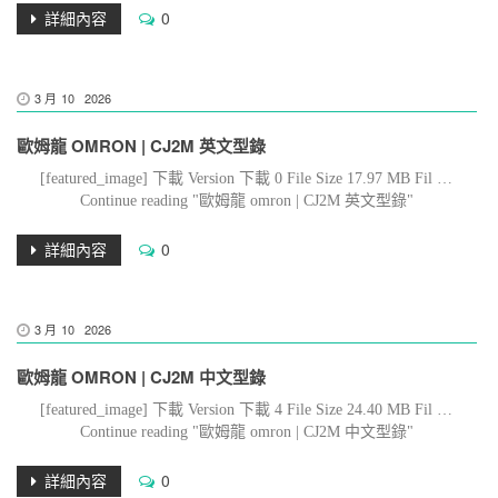
詳細內容
0
3 月
10
2026
歐姆龍 OMRON | CJ2M 英文型錄
[featured_image] 下載 Version 下載 0 File Size 17.97 MB Fil …
Continue reading "歐姆龍 omron | CJ2M 英文型錄"
詳細內容
0
3 月
10
2026
歐姆龍 OMRON | CJ2M 中文型錄
[featured_image] 下載 Version 下載 4 File Size 24.40 MB Fil …
Continue reading "歐姆龍 omron | CJ2M 中文型錄"
詳細內容
0