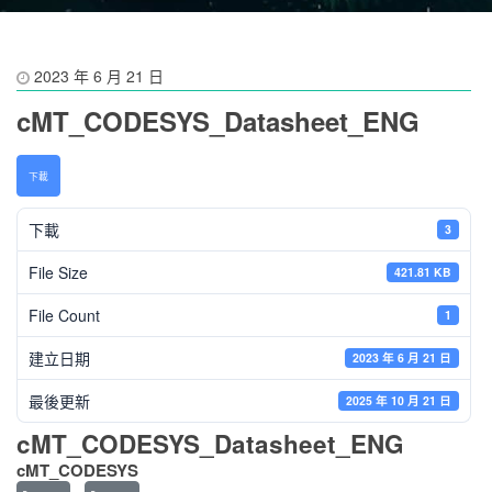
2023 年 6 月 21 日
cMT_CODESYS_Datasheet_ENG
下載
下載
3
File Size
421.81 KB
File Count
1
建立日期
2023 年 6 月 21 日
最後更新
2025 年 10 月 21 日
cMT_CODESYS_Datasheet_ENG
cMT_CODESYS