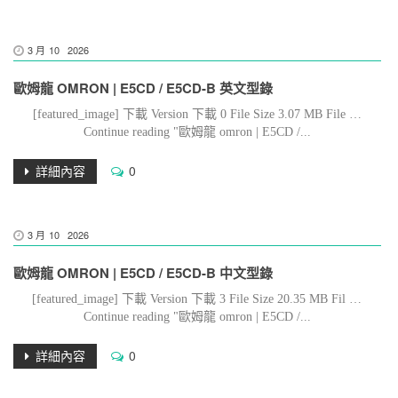
3 月
10
2026
歐姆龍 OMRON | E5CD / E5CD-B 英文型錄
[featured_image] 下載 Version 下載 0 File Size 3.07 MB File …
Continue reading "歐姆龍 omron | E5CD /...
詳細內容
0
3 月
10
2026
歐姆龍 OMRON | E5CD / E5CD-B 中文型錄
[featured_image] 下載 Version 下載 3 File Size 20.35 MB Fil …
Continue reading "歐姆龍 omron | E5CD /...
詳細內容
0