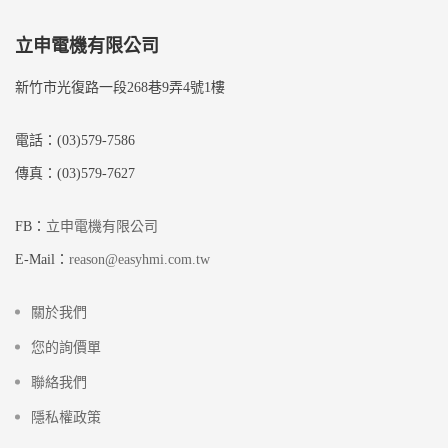
立申電機有限公司
新竹市光復路一段268巷9弄4號1樓
電話：(03)579-7586
傳真：(03)579-7627
FB：
立申電機有限公司
E-Mail：
reason@easyhmi.com.tw
關於我們
您的詢價單
聯絡我們
隱私權政策