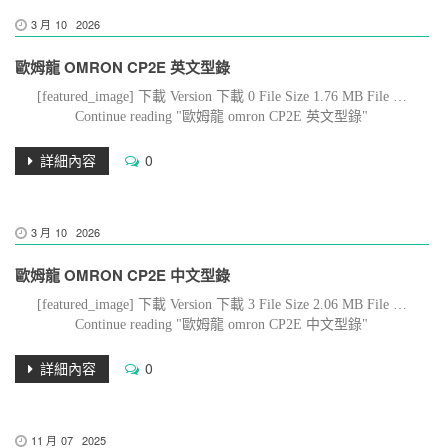
3 月
10
2026
歐姆龍 OMRON CP2E 英文型錄
[featured_image] 下載 Version 下載 0 File Size 1.76 MB File …
Continue reading "歐姆龍 omron CP2E 英文型錄"
詳細內容
0
3 月
10
2026
歐姆龍 OMRON CP2E 中文型錄
[featured_image] 下載 Version 下載 3 File Size 2.06 MB File …
Continue reading "歐姆龍 omron CP2E 中文型錄"
詳細內容
0
11 月
07
2025