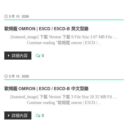
3 月
10
2026
歐姆龍 OMRON | E5CD / E5CD-B 英文型錄
[featured_image] 下載 Version 下載 0 File Size 3.07 MB File …
Continue reading "歐姆龍 omron | E5CD /...
詳細內容
0
3 月
10
2026
歐姆龍 OMRON | E5CD / E5CD-B 中文型錄
[featured_image] 下載 Version 下載 3 File Size 20.35 MB Fil …
Continue reading "歐姆龍 omron | E5CD /...
詳細內容
0