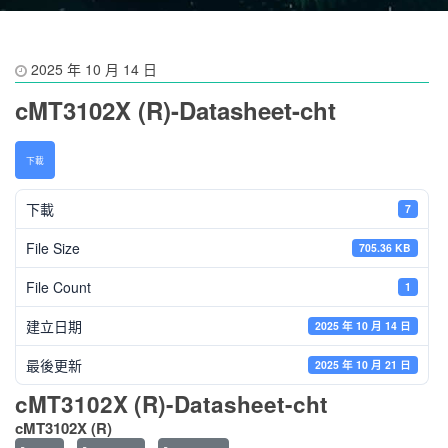
2025 年 10 月 14 日
cMT3102X (R)-Datasheet-cht
下載
下載
7
File Size
705.36 KB
File Count
1
建立日期
2025 年 10 月 14 日
最後更新
2025 年 10 月 21 日
cMT3102X (R)-Datasheet-cht
cMT3102X (R)