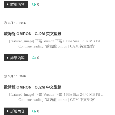
詳細內容
0
3 月
10
2026
歐姆龍 OMRON | CJ2M 英文型錄
[featured_image] 下載 Version 下載 0 File Size 17.97 MB Fil …
Continue reading "歐姆龍 omron | CJ2M 英文型錄"
詳細內容
0
3 月
10
2026
歐姆龍 OMRON | CJ2M 中文型錄
[featured_image] 下載 Version 下載 4 File Size 24.40 MB Fil …
Continue reading "歐姆龍 omron | CJ2M 中文型錄"
詳細內容
0