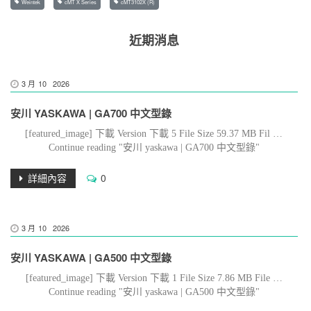
Weintek
cMT X Series
cMT3102X (R)
近期消息
3 月
10
2026
安川 YASKAWA | GA700 中文型錄
[featured_image] 下載 Version 下載 5 File Size 59.37 MB Fil …
Continue reading "安川 yaskawa | GA700 中文型錄"
詳細內容
0
3 月
10
2026
安川 YASKAWA | GA500 中文型錄
[featured_image] 下載 Version 下載 1 File Size 7.86 MB File …
Continue reading "安川 yaskawa | GA500 中文型錄"