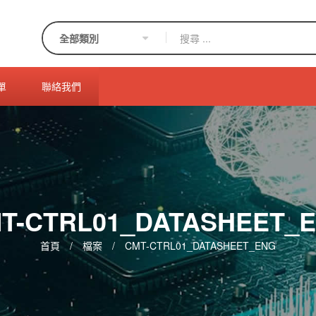
單
聯絡我們
T-CTRL01_DATASHEET_
首頁
/
檔案
/
CMT-CTRL01_DATASHEET_ENG