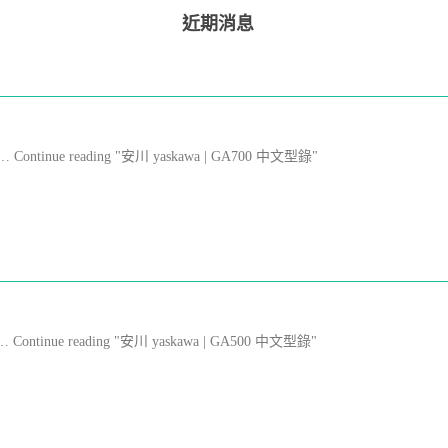
近期消息
il … Continue reading "安川 yaskawa | GA700 中文型錄"
le … Continue reading "安川 yaskawa | GA500 中文型錄"