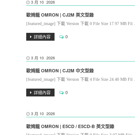
3 月
10
2026
歐姆龍 OMRON | CJ2M 英文型錄
[featured_image] 下載 Version 下載 0 File Size 17.97 MB 
詳細內容
0
3 月
10
2026
歐姆龍 OMRON | CJ2M 中文型錄
[featured_image] 下載 Version 下載 4 File Size 24.40 MB 
詳細內容
0
3 月
10
2026
歐姆龍 OMRON | E5CD / E5CD-B 英文型錄