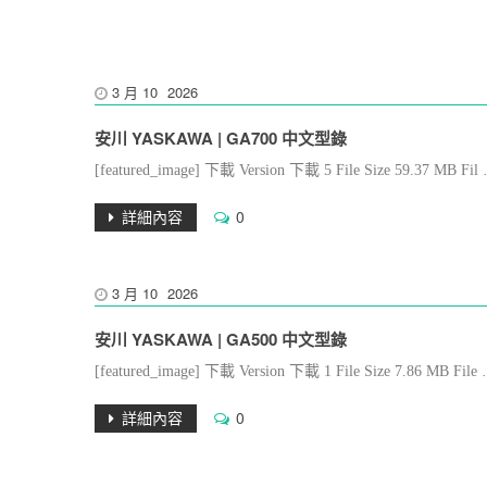
3 月
10
2026
安川 YASKAWA | GA700 中文型錄
[featured_image] 下載 Version 下載 5 File Size 59.37 MB F
詳細內容
0
3 月
10
2026
安川 YASKAWA | GA500 中文型錄
[featured_image] 下載 Version 下載 1 File Size 7.86 MB Fi
詳細內容
0