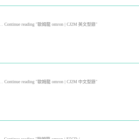
Fil … Continue reading "歐姆龍 omron | CJ2M 英文型錄"
Fil … Continue reading "歐姆龍 omron | CJ2M 中文型錄"