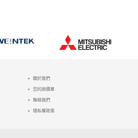
Post
關於我們
您的詢價單
聯絡我們
隱私權政策