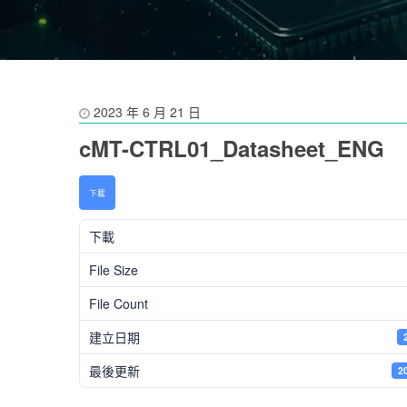
2023 年 6 月 21 日
cMT-CTRL01_Datasheet_ENG
下載
下載
File Size
File Count
建立日期
最後更新
2