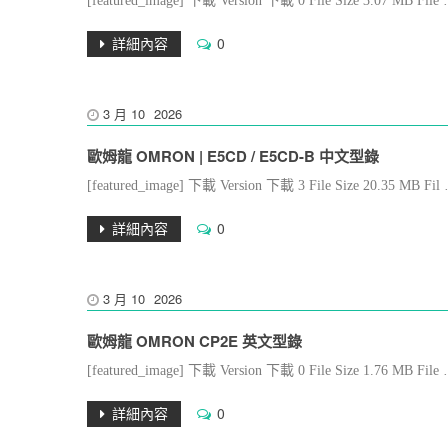
[featured_image] 下載 Version 下載 0 File Size 3.07 MB File
詳細內容
0
3 月
10
2026
歐姆龍 OMRON | E5CD / E5CD-B 中文型錄
[featured_image] 下載 Version 下載 3 File Size 20.35 MB Fil
詳細內容
0
3 月
10
2026
歐姆龍 OMRON CP2E 英文型錄
[featured_image] 下載 Version 下載 0 File Size 1.76 MB 
詳細內容
0