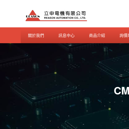
Skip
to
content
關於我們
訊息中心
商品介紹
詢價
CM