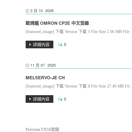
3 月
10
2026
歐姆龍 OMRON CP2E 中文型錄
[featured_image] 下載 Version 下載 3 File Size 2.06 MB 
詳細內容
0
11 月
07
2025
MELSERVO-JE CH
[featured_image] 下載 Version 下載 8 File Size 27.46 MB Fi
詳細內容
0
文
Previous
Previous
FX5S型錄