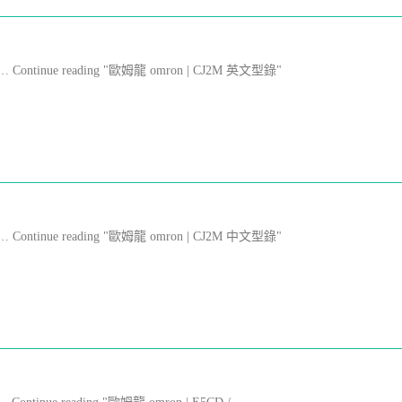
Fil … Continue reading "歐姆龍 omron | CJ2M 英文型錄"
Fil … Continue reading "歐姆龍 omron | CJ2M 中文型錄"