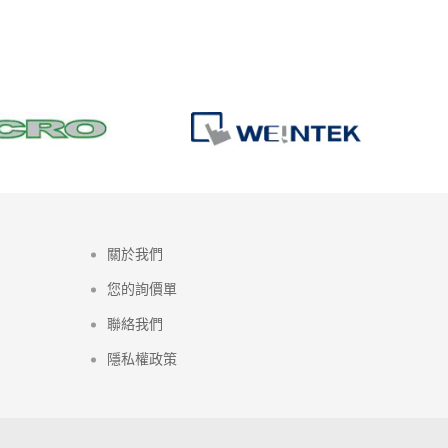
Post
關於我們
您的詢價單
聯絡我們
隱私權政策