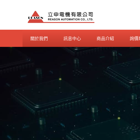
Skip
to
content
關於我們
訊息中心
商品介紹
詢價