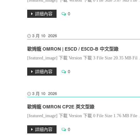
[featured_image] 下載 Version 下載 0 File Size 3.07 MB File
詳細內容
0
3 月
10
2026
歐姆龍 OMRON | E5CD / E5CD-B 中文型錄
[featured_image] 下載 Version 下載 3 File Size 20.35 MB Fil
詳細內容
0
3 月
10
2026
歐姆龍 OMRON CP2E 英文型錄
[featured_image] 下載 Version 下載 0 File Size 1.76 MB 
詳細內容
0