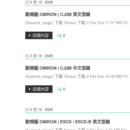
3 月
10
2026
歐姆龍 OMRON | CJ2M 英文型錄
[featured_image] 下載 Version 下載 0 File Size 17.97 MB 
詳細內容
0
3 月
10
2026
歐姆龍 OMRON | CJ2M 中文型錄
[featured_image] 下載 Version 下載 4 File Size 24.40 MB 
詳細內容
0
3 月
10
2026
歐姆龍 OMRON | E5CD / E5CD-B 英文型錄