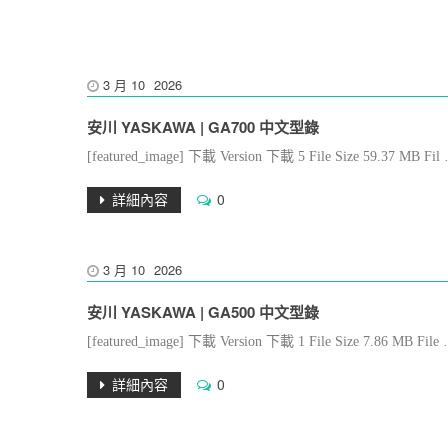
3 月
10
2026
安川 YASKAWA | GA700 中文型錄
[featured_image] 下載 Version 下載 5 File Size 59.37 MB F
詳細內容
0
3 月
10
2026
安川 YASKAWA | GA500 中文型錄
[featured_image] 下載 Version 下載 1 File Size 7.86 MB Fi
詳細內容
0