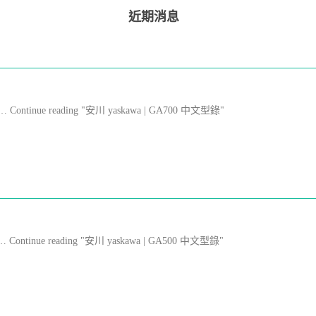
近期消息
il … Continue reading "安川 yaskawa | GA700 中文型錄"
le … Continue reading "安川 yaskawa | GA500 中文型錄"