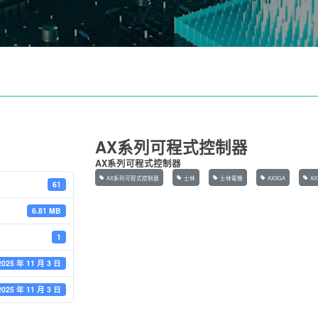
AX系列可程式控制器
AX系列可程式控制器
AX系列可程式控制器
士林
士林電機
AX3GA
AX
61
6.81 MB
1
2025 年 11 月 3 日
2025 年 11 月 3 日