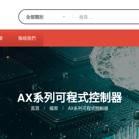
單
聯絡我們
AX系列可程式控制器
首頁
/
檔案
/
AX系列可程式控制器