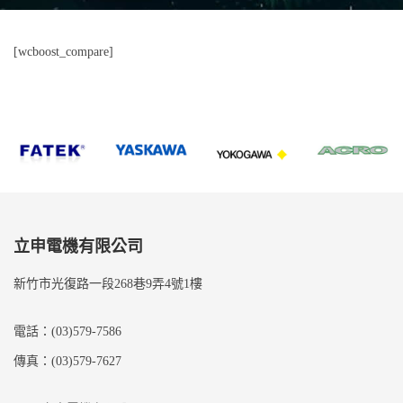
[wcboost_compare]
立申電機有限公司
新竹市光復路一段268巷9弄4號1樓
電話：(03)579-7586
傳真：(03)579-7627